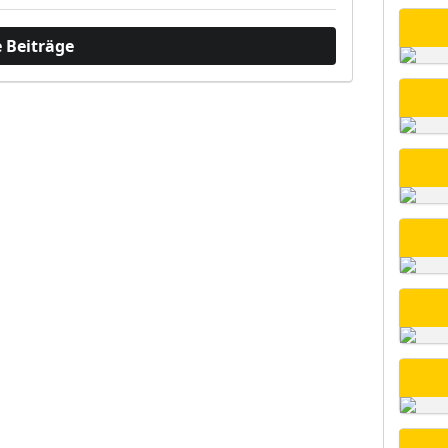
 Beiträge